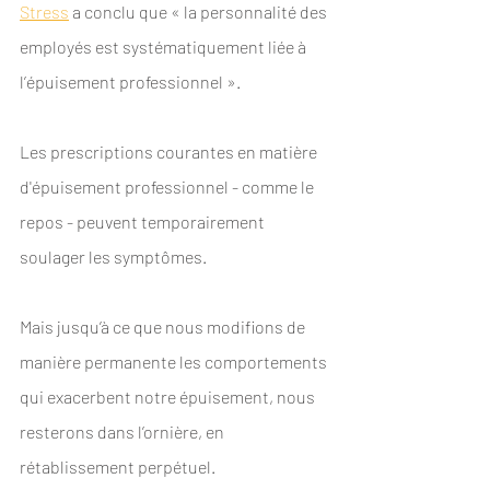
Stress
 a conclu que « la personnalité des 
employés est systématiquement liée à 
l’épuisement professionnel ».
Les prescriptions courantes en matière 
d'épuisement professionnel - comme le 
repos - peuvent temporairement 
soulager les symptômes. 
Mais jusqu’à ce que nous modifions de 
manière permanente les comportements 
qui exacerbent notre épuisement, nous 
resterons dans l’ornière, en 
rétablissement perpétuel. 