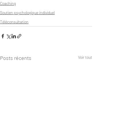
Coaching
Soutien psychologique individuel
Téléconsultation
Posts récents
Voir tout