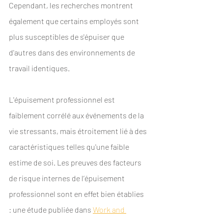
Cependant, les recherches montrent 
également que certains employés sont 
plus susceptibles de s'épuiser que 
d'autres dans des environnements de 
travail identiques. 
L'épuisement professionnel est 
faiblement corrélé aux événements de la 
vie stressants, mais étroitement lié à des 
caractéristiques telles qu'une faible 
estime de soi. Les preuves des facteurs 
de risque internes de l’épuisement 
professionnel sont en effet bien établies 
: une étude publiée dans 
Work and 