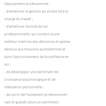
l'épuisement professionnel ;
- d'améliorer la gestion du stress lié à la 
charge du travail ;
- d'améliorer l'estime de soi 
professionnelle, qui conduit à une 
meilleur maitrise des décisions et gestes 
dévolus aux missions quotidiennes et 
donc l'accroissement de la confiance en 
soi ;
- de développer une sentiment de 
croissance psychologique et de 
réalisation personnelle ;
- de sortir de l'isolement professionnel ; 
nait et grandit alors un sentiment 