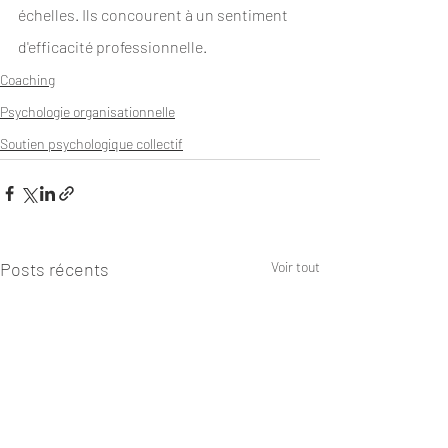
échelles. Ils concourent à un sentiment 
d'efficacité professionnelle.
Coaching
Psychologie organisationnelle
Soutien psychologique collectif
Posts récents
Voir tout