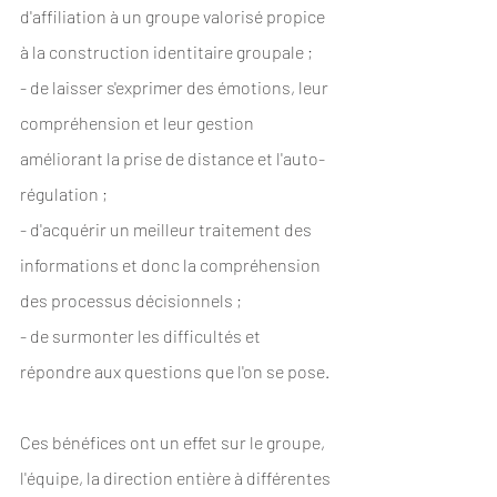
d'affiliation à un groupe valorisé propice 
à la construction identitaire groupale ;
- de laisser s'exprimer des émotions, leur 
compréhension et leur gestion 
améliorant la prise de distance et l'auto-
régulation ;
- d'acquérir un meilleur traitement des 
informations et donc la compréhension 
des processus décisionnels ;
- de surmonter les difficultés et 
répondre aux questions que l'on se pose.
Ces bénéfices ont un effet sur le groupe, 
l'équipe, la direction entière à différentes 