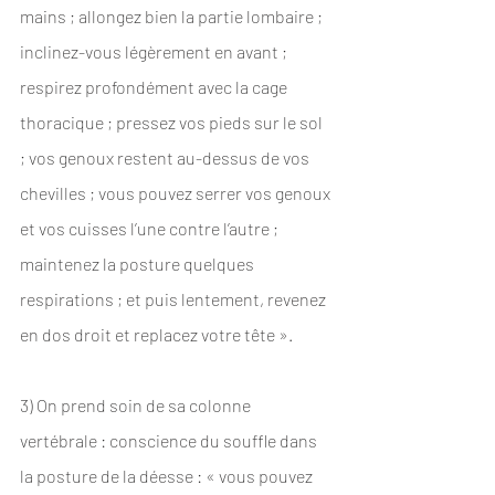
mains ; allongez bien la partie lombaire ; 
inclinez-vous légèrement en avant ; 
respirez profondément avec la cage 
thoracique ; pressez vos pieds sur le sol 
; vos genoux restent au-dessus de vos 
chevilles ; vous pouvez serrer vos genoux 
et vos cuisses l’une contre l’autre ; 
maintenez la posture quelques 
respirations ; et puis lentement, revenez 
en dos droit et replacez votre tête ».
3) On prend soin de sa colonne 
vertébrale : conscience du souffle dans 
la posture de la déesse : « vous pouvez 