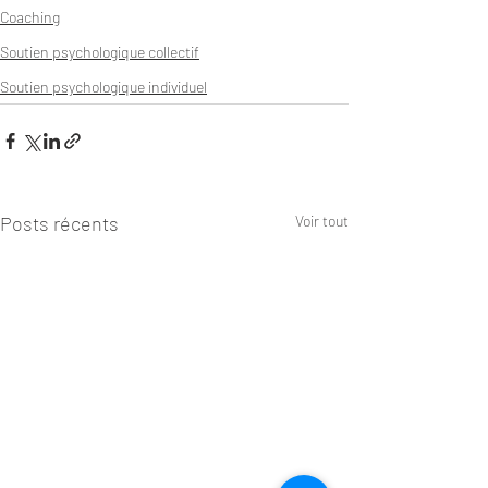
Coaching
Soutien psychologique collectif
Soutien psychologique individuel
Posts récents
Voir tout