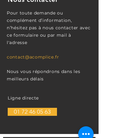
Pour toute demande ou
complément d’information,
n’hésitez pas à nous contacter avec
ce formulaire ou par mail à
l'adresse
contact@acomplice.fr
Nous vous répondrons dans les
meilleurs délais
Ligne directe
01 72 46 05 63