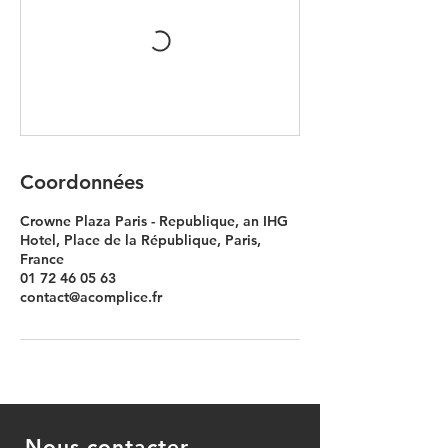
Coordonnées
Crowne Plaza Paris - Republique, an IHG
Hotel, Place de la République, Paris,
France
01 72 46 05 63
contact@acomplice.fr
Nous contacter