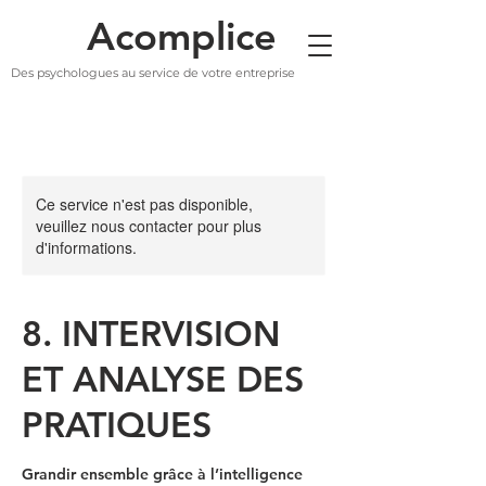
Acomplice
Des psychologues au service de votre entreprise
Ce service n'est pas disponible,
veuillez nous contacter pour plus
d'informations.
8. INTERVISION
ET ANALYSE DES
PRATIQUES
Grandir ensemble grâce à l’intelligence