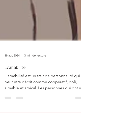
18 avr. 2024
3 min de lecture
L'Amabilité
L'amabilité est un trait de personnalité qui
peut être décrit comme coopératif, poli,
aimable et amical. Les personnes qui ont un
fort...