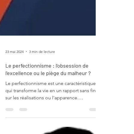
23 mai 2024
3 min de lecture
Le perfectionnisme : l'obsession de
l'excellence ou le piège du malheur ?
Le perfectionnisme est une caractéristique
qui transforme la vie en un rapport sans fin
sur les réalisations ou l'apparence.
Lorsqu'il...