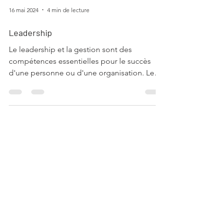
16 mai 2024
4 min de lecture
Leadership
Le leadership et la gestion sont des
compétences essentielles pour le succès
d'une personne ou d'une organisation. Les
leaders efficaces...