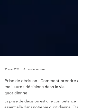
30 mai 2024
4 min de lecture
Prise de décision : Comment prendre de
meilleures décisions dans la vie
quotidienne