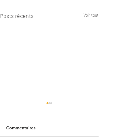
Posts récents
Voir tout
Commentaires