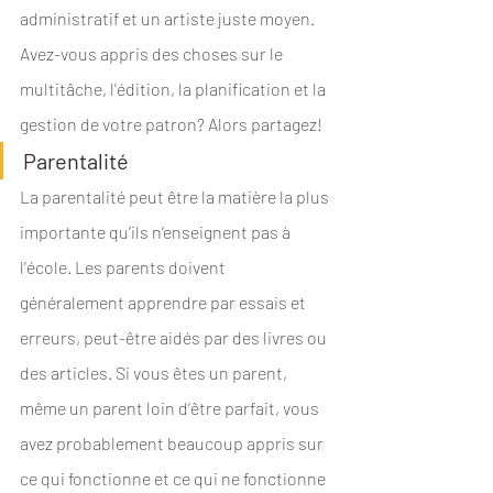
administratif et un artiste juste moyen. 
Avez-vous appris des choses sur le 
multitâche, l'édition, la planification et la 
gestion de votre patron? Alors partagez!
Parentalité
La parentalité peut être la matière la plus 
importante qu’ils n’enseignent pas à 
l’école. Les parents doivent 
généralement apprendre par essais et 
erreurs, peut-être aidés par des livres ou 
des articles. Si vous êtes un parent, 
même un parent loin d’être parfait, vous 
avez probablement beaucoup appris sur 
ce qui fonctionne et ce qui ne fonctionne 