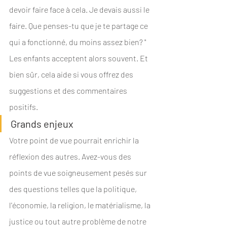
devoir faire face à cela. Je devais aussi le 
faire. Que penses-tu que je te partage ce 
qui a fonctionné, du moins assez bien? " 
Les enfants acceptent alors souvent. Et 
bien sûr, cela aide si vous offrez des 
suggestions et des commentaires 
positifs.
Grands enjeux
Votre point de vue pourrait enrichir la 
réflexion des autres. Avez-vous des 
points de vue soigneusement pesés sur 
des questions telles que la politique, 
l'économie, la religion, le matérialisme, la 
justice ou tout autre problème de notre 