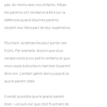
pas, du moins avec vos enfants. Hélas, 
les parents ont tendance à être sur la 
défensive quand d'autres parents 
veulent leur faire part de leur expérience.
Pourtant, la démarche peut porter ses 
fruits. Par exemple, disons que vous 
rendez visite à vos petits-enfants et que 
vous voyez à plusieurs reprises le parent 
dire non. L'enfant gémit alors jusqu'à ce 
que le parent cède. 
Il serait possible que le grand-parent 
dise: «Je suis sûr que c'est frustrant de 