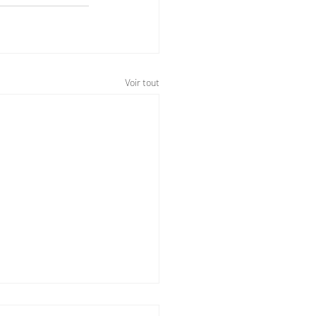
Voir tout