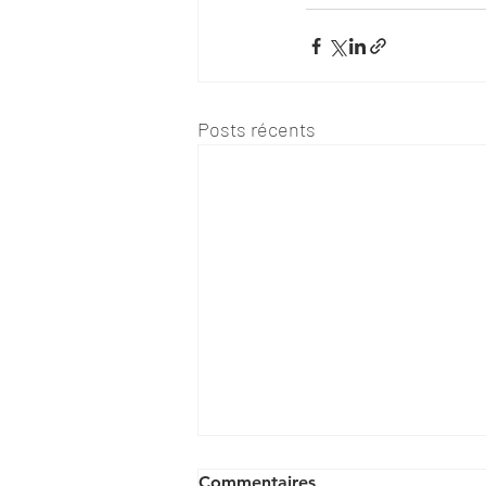
Posts récents
Commentaires