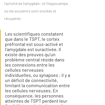
l'activité de l'amygdale ; et l'hippocampe, 
où les souvenirs sont stockés et 
récupérés.
Les scientifiques constatent 
que dans le TSPT, le cortex 
préfrontal est sous-activé et 
l'amygdale est suractivée. Il 
existe des preuves qu'un 
problème central réside dans 
les connexions entre les 
cellules nerveuses 
individuelles, ou synapses ; il y a 
un déficit de connectivité, 
limitant la communication entre 
les cellules nerveuses. En 
conséquence, les personnes 
atteintes de TSPT perdent leur 