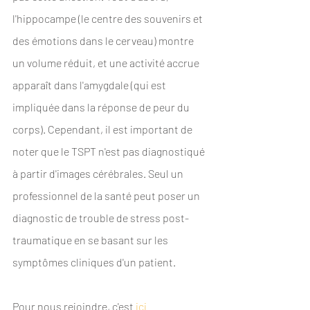
l'hippocampe (le centre des souvenirs et 
des émotions dans le cerveau) montre 
un volume réduit, et une activité accrue 
apparaît dans l'amygdale (qui est 
impliquée dans la réponse de peur du 
corps). Cependant, il est important de 
noter que le TSPT n'est pas diagnostiqué 
à partir d'images cérébrales. Seul un 
professionnel de la santé peut poser un 
diagnostic de trouble de stress post-
traumatique en se basant sur les 
symptômes cliniques d'un patient.
Pour nous rejoindre, c'est 
ici