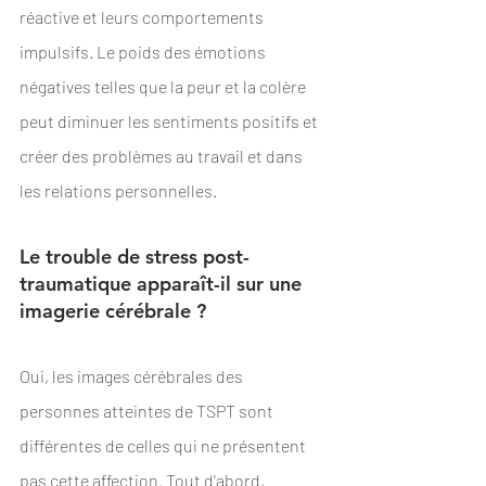
réactive et leurs comportements 
impulsifs. Le poids des émotions 
négatives telles que la peur et la colère 
peut diminuer les sentiments positifs et 
créer des problèmes au travail et dans 
les relations personnelles.
Le trouble de stress post-
traumatique apparaît-il sur une 
imagerie cérébrale ? 
Oui, les images cérébrales des 
personnes atteintes de TSPT sont 
différentes de celles qui ne présentent 
pas cette affection. Tout d'abord, 