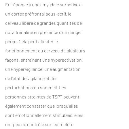
En réponse à une amygdale suractive et 
un cortex préfrontal sous-actif, le 
cerveau libère de grandes quantités de 
noradrénaline en présence d'un danger 
perçu. Cela peut affecter le 
fonctionnement du cerveau de plusieurs 
façons, entraînant une hyperactivation, 
une hypervigilance, une augmentation 
de l'état de vigilance et des 
perturbations du sommeil. Les 
personnes atteintes de TSPT peuvent 
également constater que lorsqu'elles 
sont émotionnellement stimulées, elles 
ont peu de contrôle sur leur colère 