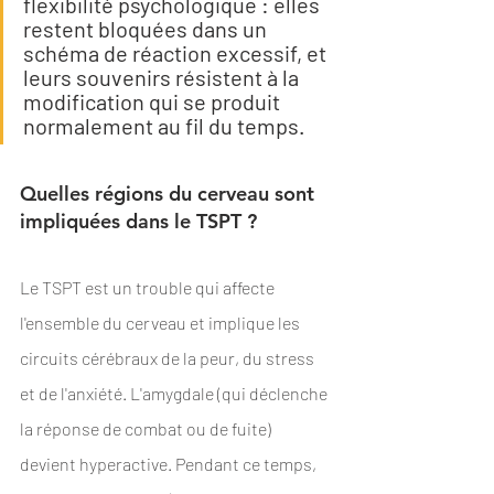
flexibilité psychologique : elles 
restent bloquées dans un 
schéma de réaction excessif, et 
leurs souvenirs résistent à la 
modification qui se produit 
normalement au fil du temps.
Quelles régions du cerveau sont 
impliquées dans le TSPT ? 
Le TSPT est un trouble qui affecte 
l'ensemble du cerveau et implique les 
circuits cérébraux de la peur, du stress 
et de l'anxiété. L'amygdale (qui déclenche 
la réponse de combat ou de fuite) 
devient hyperactive. Pendant ce temps, 