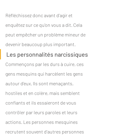
Réfléchissez donc avant d'agir et 
enquêtez sur ce qu'on vous a dit. Cela 
peut empêcher un problème mineur de 
devenir beaucoup plus important.
Les personnalités narcissiques
Commençons par les durs à cuire, ces 
gens mesquins qui harcèlent les gens 
autour d'eux. Ils sont menaçants, 
hostiles et en colère, mais semblent 
confiants et ils essaieront de vous 
contrôler par leurs paroles et leurs 
actions. Les personnes mesquines 
recrutent souvent d'autres personnes 