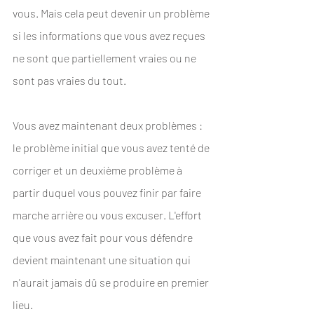
vous. Mais cela peut devenir un problème 
si les informations que vous avez reçues 
ne sont que partiellement vraies ou ne 
sont pas vraies du tout. 
Vous avez maintenant deux problèmes : 
le problème initial que vous avez tenté de 
corriger et un deuxième problème à 
partir duquel vous pouvez finir par faire 
marche arrière ou vous excuser. L'effort 
que vous avez fait pour vous défendre 
devient maintenant une situation qui 
n'aurait jamais dû se produire en premier 
lieu. 