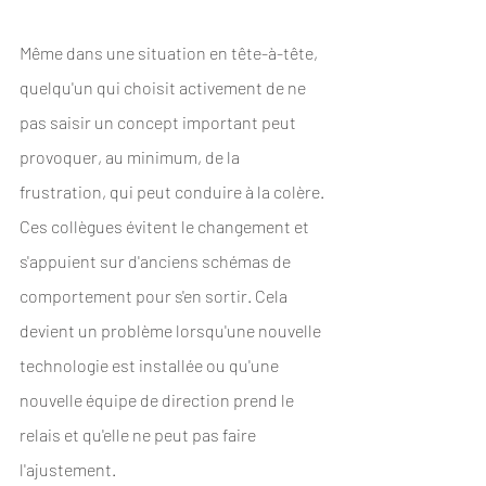
Même dans une situation en tête-à-tête, 
quelqu'un qui choisit activement de ne 
pas saisir un concept important peut 
provoquer, au minimum, de la 
frustration, qui peut conduire à la colère. 
Ces collègues évitent le changement et 
s'appuient sur d'anciens schémas de 
comportement pour s'en sortir. Cela 
devient un problème lorsqu'une nouvelle 
technologie est installée ou qu'une 
nouvelle équipe de direction prend le 
relais et qu'elle ne peut pas faire 
l'ajustement. 