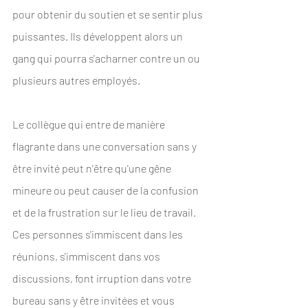
pour obtenir du soutien et se sentir plus 
puissantes. Ils développent alors un 
gang qui pourra s'acharner contre un ou 
plusieurs autres employés. 
Le collègue qui entre de manière 
flagrante dans une conversation sans y 
être invité peut n'être qu'une gêne 
mineure ou peut causer de la confusion 
et de la frustration sur le lieu de travail. 
Ces personnes s'immiscent dans les 
réunions, s'immiscent dans vos 
discussions, font irruption dans votre 
bureau sans y être invitées et vous 