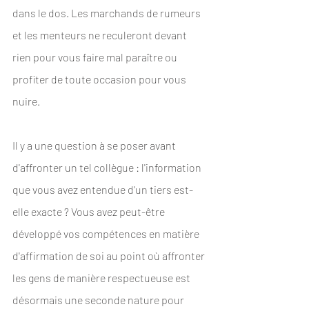
dans le dos. Les marchands de rumeurs 
et les menteurs ne reculeront devant 
rien pour vous faire mal paraître ou 
profiter de toute occasion pour vous 
nuire. 
Il y a une question à se poser avant 
d'affronter un tel collègue : l'information 
que vous avez entendue d'un tiers est-
elle exacte ? Vous avez peut-être 
développé vos compétences en matière 
d'affirmation de soi au point où affronter 
les gens de manière respectueuse est 
désormais une seconde nature pour 