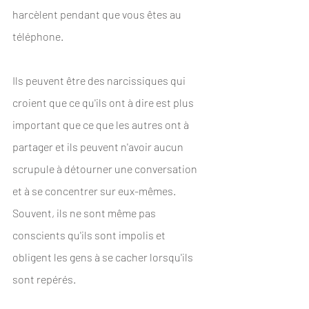
harcèlent pendant que vous êtes au 
téléphone. 
Ils peuvent être des narcissiques qui 
croient que ce qu'ils ont à dire est plus 
important que ce que les autres ont à 
partager et ils peuvent n'avoir aucun 
scrupule à détourner une conversation 
et à se concentrer sur eux-mêmes. 
Souvent, ils ne sont même pas 
conscients qu'ils sont impolis et 
obligent les gens à se cacher lorsqu'ils 
sont repérés. 