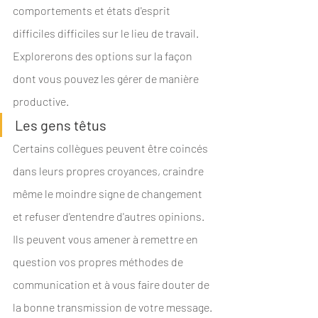
comportements et états d'esprit 
difficiles difficiles sur le lieu de travail. 
Explorerons des options sur la façon 
dont vous pouvez les gérer de manière 
productive.
Les gens têtus
Certains collègues peuvent être coincés 
dans leurs propres croyances, craindre 
même le moindre signe de changement 
et refuser d'entendre d'autres opinions. 
Ils peuvent vous amener à remettre en 
question vos propres méthodes de 
communication et à vous faire douter de 
la bonne transmission de votre message. 