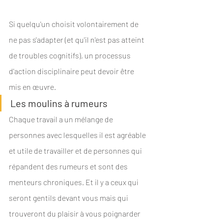
Si quelqu'un choisit volontairement de 
ne pas s'adapter (et qu'il n'est pas atteint 
de troubles cognitifs), un processus 
d'action disciplinaire peut devoir être 
mis en œuvre.
Les moulins à rumeurs
Chaque travail a un mélange de 
personnes avec lesquelles il est agréable 
et utile de travailler et de personnes qui 
répandent des rumeurs et sont des 
menteurs chroniques. Et il y a ceux qui 
seront gentils devant vous mais qui 
trouveront du plaisir à vous poignarder 