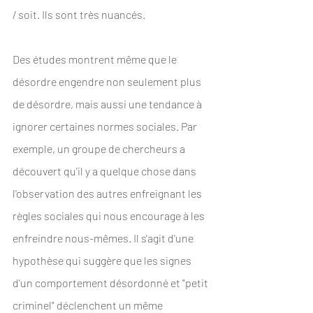
/ soit. Ils sont très nuancés.
Des études montrent même que le 
désordre engendre non seulement plus 
de désordre, mais aussi une tendance à 
ignorer certaines normes sociales. Par 
exemple, un groupe de chercheurs a 
découvert qu'il y a quelque chose dans 
l'observation des autres enfreignant les 
règles sociales qui nous encourage à les 
enfreindre nous-mêmes. Il s'agit d'une 
hypothèse qui suggère que les signes 
d'un comportement désordonné et "petit 
criminel" déclenchent un même 