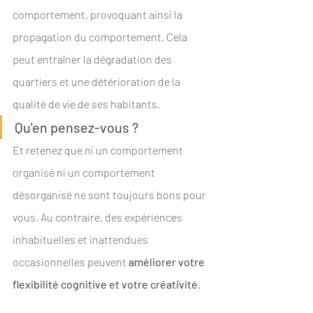
comportement, provoquant ainsi la 
propagation du comportement. Cela 
peut entraîner la dégradation des 
quartiers et une détérioration de la 
qualité de vie de ses habitants.
Qu'en pensez-vous ?
Et retenez que ni un comportement 
organisé ni un comportement 
désorganisé ne sont toujours bons pour 
vous. Au contraire, des expériences 
inhabituelles et inattendues 
occasionnelles peuvent 
améliorer votre 
flexibilité cognitive et votre créativité
. 