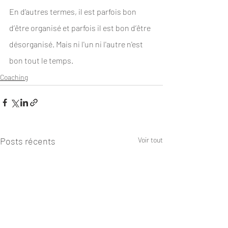
En d’autres termes, il est parfois bon 
d’être organisé et parfois il est bon d’être 
désorganisé. Mais ni l'un ni l'autre n'est 
bon tout le temps.
Coaching
Posts récents
Voir tout