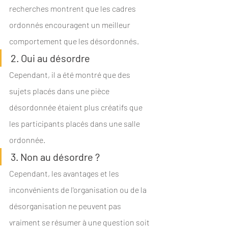
recherches montrent que les cadres 
ordonnés encouragent un meilleur 
comportement que les désordonnés.
2. Oui au désordre
Cependant, il a été montré que des 
sujets placés dans une pièce 
désordonnée étaient plus créatifs que 
les participants placés dans une salle 
ordonnée. 
3. Non au désordre ?
Cependant, les avantages et les 
inconvénients de l'organisation ou de la 
désorganisation ne peuvent pas 
vraiment se résumer à une question soit 