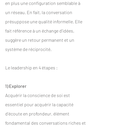
en plus une configuration semblable à 
un réseau. En fait, la conversation 
présuppose une qualité informelle. Elle 
fait référence à un échange d’idées, 
suggère un retour permanent et un 
système de réciprocité.
Le leadership en 4 étapes : 
1) Explorer
Acquérir la conscience de soi est 
essentiel pour acquérir la capacité 
d’écoute en profondeur, élément 
fondamental des conversations riches et 