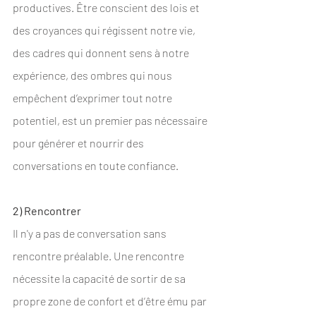
productives. Être conscient des lois et 
des croyances qui régissent notre vie, 
des cadres qui donnent sens à notre 
expérience, des ombres qui nous 
empêchent d’exprimer tout notre 
potentiel, est un premier pas nécessaire 
pour générer et nourrir des 
conversations en toute confiance.
2) Rencontrer
Il n'y a pas de conversation sans 
rencontre préalable. Une rencontre 
nécessite la capacité de sortir de sa 
propre zone de confort et d’être ému par 