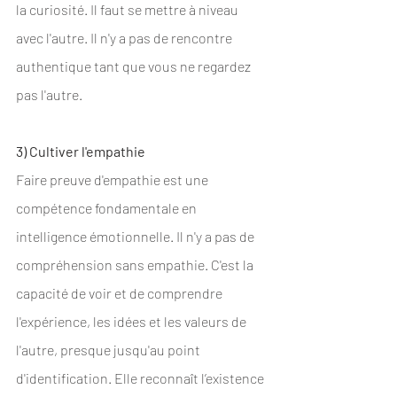
la curiosité. Il faut se mettre à niveau 
avec l'autre. Il n'y a pas de rencontre 
authentique tant que vous ne regardez 
pas l'autre.
3) Cultiver l'empathie
Faire preuve d'empathie est une 
compétence fondamentale en 
intelligence émotionnelle. Il n'y a pas de 
compréhension sans empathie. C'est la 
capacité de voir et de comprendre 
l'expérience, les idées et les valeurs de 
l'autre, presque jusqu'au point 
d'identification. Elle reconnaît l’existence 