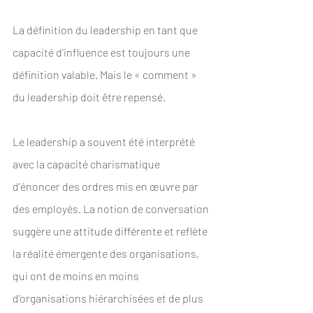
La définition du leadership en tant que 
capacité d'influence est toujours une 
définition valable. Mais le « comment » 
du leadership doit être repensé.
Le leadership a souvent été interprété 
avec la capacité charismatique 
d’énoncer des ordres mis en œuvre par 
des employés. La notion de conversation 
suggère une attitude différente et reflète 
la réalité émergente des organisations, 
qui ont de moins en moins 
d'organisations hiérarchisées et de plus 