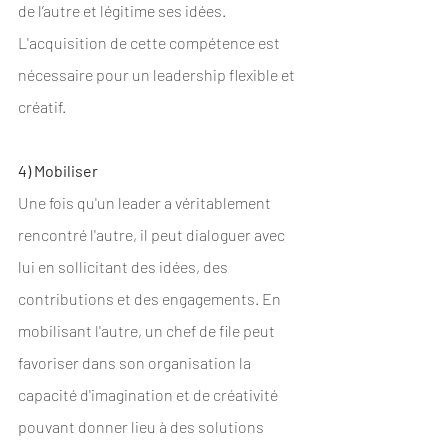
de l’autre et légitime ses idées. 
L'acquisition de cette compétence est 
nécessaire pour un leadership flexible et 
créatif.
4) Mobiliser
Une fois qu'un leader a véritablement 
rencontré l'autre, il peut dialoguer avec 
lui en sollicitant des idées, des 
contributions et des engagements. En 
mobilisant l'autre, un chef de file peut 
favoriser dans son organisation la 
capacité d'imagination et de créativité 
pouvant donner lieu à des solutions 