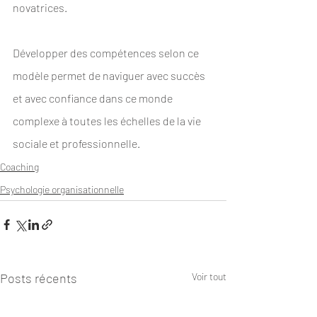
novatrices. 
Développer des compétences selon ce 
modèle permet de naviguer avec succès 
et avec confiance dans ce monde 
complexe à toutes les échelles de la vie 
sociale et professionnelle.
Coaching
Psychologie organisationnelle
Posts récents
Voir tout