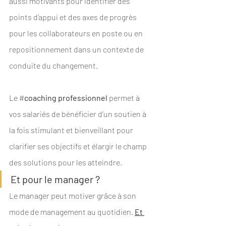
aussi motivants pour identifier des 
points d’appui et des axes de progrès 
pour les collaborateurs en poste ou en 
repositionnement dans un contexte de 
conduite du changement.
Le #
coaching professionnel
 permet à 
vos salariés de bénéficier d’un soutien à 
la fois stimulant et bienveillant pour 
clarifier ses objectifs et élargir le champ 
des solutions pour les atteindre.
Et pour le manager ?
Le manager peut motiver grâce à son 
mode de management au quotidien. 
Et 