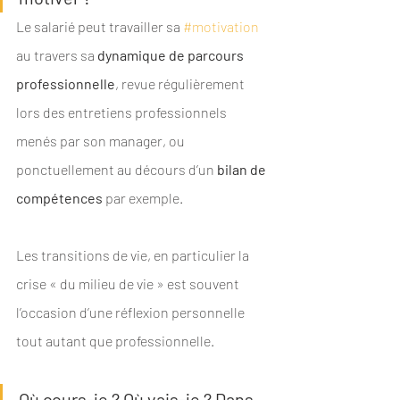
Le salarié peut travailler sa 
#motivation
au travers sa 
dynamique de parcours 
professionnelle
, revue régulièrement 
lors des entretiens professionnels 
menés par son manager, ou 
ponctuellement au décours d’un 
bilan de 
compétences
 par exemple.
Les transitions de vie, en particulier la 
crise « du milieu de vie » est souvent 
l’occasion d’une réflexion personnelle 
tout autant que professionnelle.
Où cours-je ? Où vais-je ? Dans 