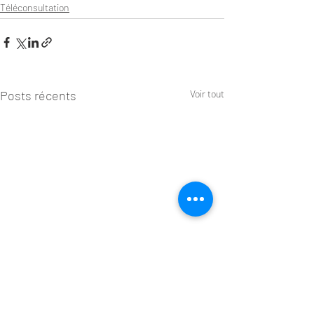
Téléconsultation
Posts récents
Voir tout