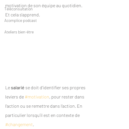
motivation de son équipe au quotidien. 
Téléconsultation
Et cela s'apprend.
Acomplice podcast
Ateliers bien-être
Le 
salarié 
se doit d’identifier ses propres 
leviers de 
#motivation
, pour rester dans 
l’action ou se remettre dans l’action. En 
particulier lorsqu’il est en contexte de 
#changement
.