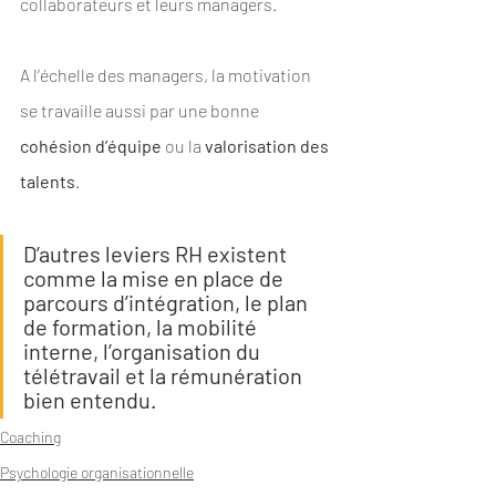
collaborateurs et leurs managers.
A l’échelle des managers, la motivation 
se travaille aussi par une bonne 
cohésion d’équipe
 ou la 
valorisation des 
talents
.
D’autres leviers RH existent 
comme la mise en place de 
parcours d’intégration, le plan 
de formation, la mobilité 
interne, l’organisation du 
télétravail et la rémunération 
bien entendu.
Coaching
Psychologie organisationnelle