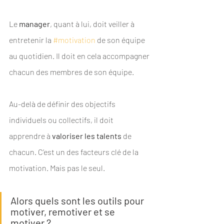
Le 
manager
, quant à lui, doit veiller à 
entretenir la 
#motivation
 de son équipe 
au quotidien. Il doit en cela accompagner 
chacun des membres de son équipe. 
Au-delà de définir des objectifs 
individuels ou collectifs, il doit 
apprendre à 
valoriser les talents
 de 
chacun. C’est un des facteurs clé de la 
motivation. Mais pas le seul.
Alors quels sont les outils pour 
motiver, remotiver et se 
motiver ?