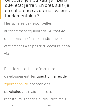
quel état j’erre ? En bref, suis-je 
en cohérence avec mes valeurs 
fondamentales ? 
Mes sphères de vie sont-elles 
suffisamment équilibrées ? Autant de 
questions que l’on peut individuellement 
être amenés à se poser au décours de sa 
vie.
Dans le cadre d’une démarche de 
développement, les 
questionnaires de 
#personnalité
, apanage des 
psychologues
 mais aussi des 
recruteurs, sont des outils utiles mais 