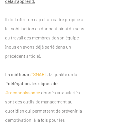
cela s’apprend.
Il doit offrir un cap et un cadre propice à 
la mobilisation en donnant ainsi du sens 
au travail des membres de son équipe 
(nous en avons déjà parlé dans un 
précédent article).
La 
méthode 
#SMART
, la qualité de la 
#
délégation
, les 
signes de 
#reconnaissance
 donnés aux salariés 
sont des outils de management au 
quotidien qui permettent de prévenir la 
démotivation, à la fois pour les 