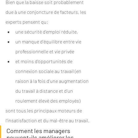
Bien que la baisse soit probablement 
due à une conjoncture de facteurs, les 
experts pensent qu:
une sécurité d'emploi réduite, 
un manque d'équilibre entre vie 
professionnelle et vie privée 
et moins d'opportunités de 
connexion sociale au travail (en 
raison à la fois d'une augmentation 
du travail à distance et d'un 
roulement élevé des employés) 
sont tous les principaux moteurs de 
l'insatisfaction et du mal-être au travail.
Comment les managers 
peuvent-ils améliorer les 