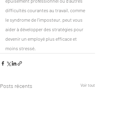
épuisement professionnel ou d'autres 
difficultés courantes au travail, comme 
le syndrome de l'imposteur, peut vous 
aider à développer des stratégies pour 
devenir un employé plus efficace et 
moins stressé.
Posts récents
Voir tout