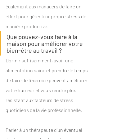
également aux managers de faire un 
effort pour gérer leur propre stress de 
manière productive.
Que pouvez-vous faire à la 
maison pour améliorer votre 
bien-être au travail ?
Dormir suffisamment, avoir une 
alimentation saine et prendre le temps 
de faire de l'exercice peuvent améliorer 
votre humeur et vous rendre plus 
résistant aux facteurs de stress 
quotidiens de la vie professionnelle. 
Parler à un thérapeute d'un éventuel 