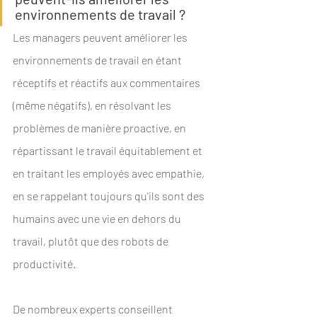
environnements de travail ?
Les managers peuvent améliorer les 
environnements de travail en étant 
réceptifs et réactifs aux commentaires 
(même négatifs), en résolvant les 
problèmes de manière proactive, en 
répartissant le travail équitablement et 
en traitant les employés avec empathie, 
en se rappelant toujours qu'ils sont des 
humains avec une vie en dehors du 
travail, plutôt que des robots de 
productivité. 
De nombreux experts conseillent 