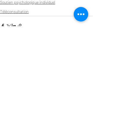
Soutien psychologique individuel
Téléconsultation
Posts récents
Voir tout