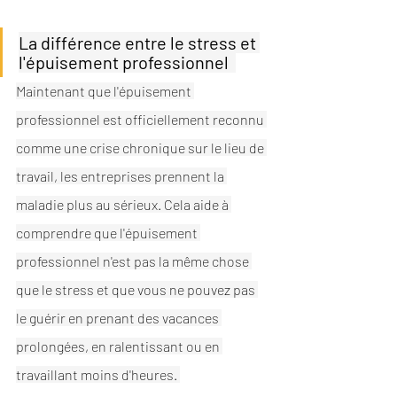
La différence entre le stress et 
l'épuisement professionnel  
Maintenant que l'épuisement 
professionnel est officiellement reconnu 
comme une crise chronique sur le lieu de 
travail, les entreprises prennent la 
maladie plus au sérieux. Cela aide à 
comprendre que l'épuisement 
professionnel n'est pas la même chose 
que le stress et que vous ne pouvez pas 
le guérir en prenant des vacances 
prolongées, en ralentissant ou en 
travaillant moins d'heures. 