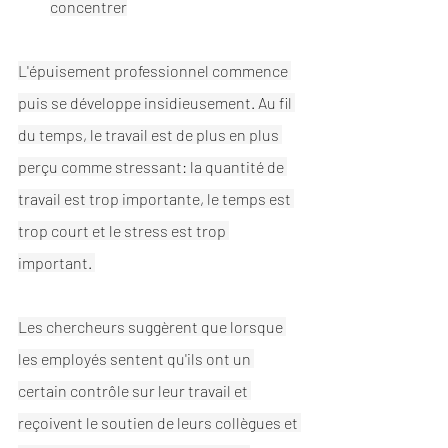
concentrer
L'épuisement professionnel commence 
puis se développe insidieusement. Au fil 
du temps, le travail est de plus en plus 
perçu comme stressant: la quantité de 
travail est trop importante, le temps est 
trop court et le stress est trop 
important. 
Les chercheurs suggèrent que lorsque 
les employés sentent qu'ils ont un 
certain contrôle sur leur travail et 
reçoivent le soutien de leurs collègues et 