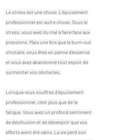
Le stress est une chose. L'épuisement 
professionnel est autre chose. Sous le 
stress, vous avez du mal à faire face aux 
pressions. Mais une fois que le burn-out 
s'installe, vous êtes en panne d'essence 
et vous avez abandonné tout espoir de 
surmonter vos obstacles. 
Lorsque vous souffrez d’épuisement 
professionnel, c’est plus que de la 
fatigue. Vous avez un profond sentiment 
de désillusion et de désespoir que vos 
efforts aient été vains. La vie perd son 