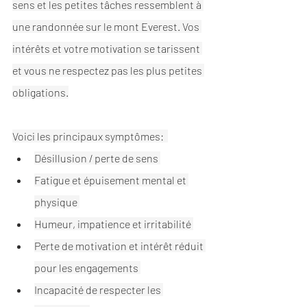
sens et les petites tâches ressemblent à 
une randonnée sur le mont Everest. Vos 
intérêts et votre motivation se tarissent 
et vous ne respectez pas les plus petites 
obligations.
Voici les principaux symptômes:  
Désillusion / perte de sens 
Fatigue et épuisement mental et 
physique 
Humeur, impatience et irritabilité 
Perte de motivation et intérêt réduit 
pour les engagements 
Incapacité de respecter les 