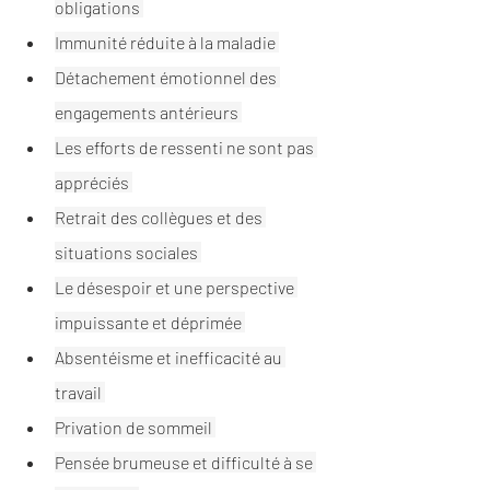
obligations 
Immunité réduite à la maladie 
Détachement émotionnel des 
engagements antérieurs 
Les efforts de ressenti ne sont pas 
appréciés 
Retrait des collègues et des 
situations sociales 
Le désespoir et une perspective 
impuissante et déprimée 
Absentéisme et inefficacité au 
travail 
Privation de sommeil 
Pensée brumeuse et difficulté à se 