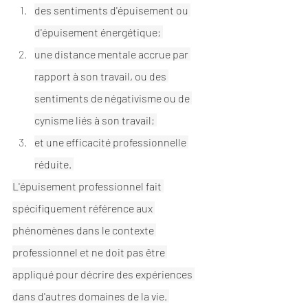
des sentiments d'épuisement ou 
d'épuisement énergétique; 
une distance mentale accrue par 
rapport à son travail, ou des 
sentiments de négativisme ou de 
cynisme liés à son travail; 
et une efficacité professionnelle 
réduite. 
L'épuisement professionnel fait 
spécifiquement référence aux 
phénomènes dans le contexte 
professionnel et ne doit pas être 
appliqué pour décrire des expériences 
dans d'autres domaines de la vie. 