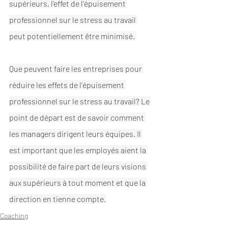
supérieurs, l'effet de l'épuisement 
professionnel sur le stress au travail 
peut potentiellement être minimisé. 
Que peuvent faire les entreprises pour 
réduire les effets de l'épuisement 
professionnel sur le stress au travail? Le 
point de départ est de savoir comment 
les managers dirigent leurs équipes. Il 
est important que les employés aient la 
possibilité de faire part de leurs visions 
aux supérieurs à tout moment et que la 
direction en tienne compte.
Coaching