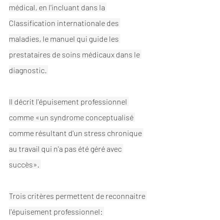
médical, en l'incluant dans la 
Classification internationale des 
maladies, le manuel qui guide les 
prestataires de soins médicaux dans le 
diagnostic. 
Il décrit l'épuisement professionnel 
comme «un syndrome conceptualisé 
comme résultant d'un stress chronique 
au travail qui n'a pas été géré avec 
succès». 
Trois critères permettent de reconnaitre 
l'épuisement professionnel: 