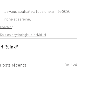
Je vous souhaite à tous une année 2020 
riche et sereine.
Coaching
Soutien psychologique individuel
Posts récents
Voir tout