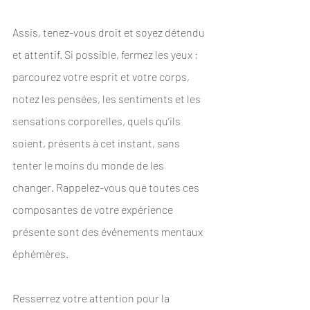
Assis, tenez-vous droit et soyez détendu 
et attentif. Si possible, fermez les yeux ; 
parcourez votre esprit et votre corps, 
notez les pensées, les sentiments et les 
sensations corporelles, quels qu’ils 
soient, présents à cet instant, sans 
tenter le moins du monde de les 
changer. Rappelez-vous que toutes ces 
composantes de votre expérience 
présente sont des événements mentaux 
éphémères.
Resserrez votre attention pour la 