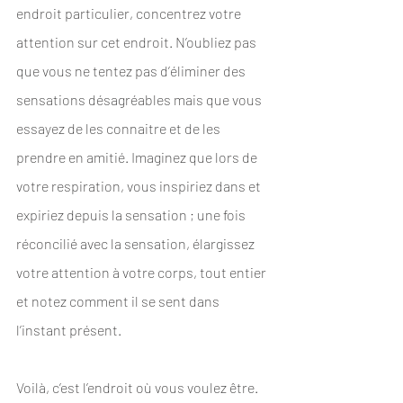
endroit particulier, concentrez votre 
attention sur cet endroit. N’oubliez pas 
que vous ne tentez pas d’éliminer des 
sensations désagréables mais que vous 
essayez de les connaitre et de les 
prendre en amitié. Imaginez que lors de 
votre respiration, vous inspiriez dans et 
expiriez depuis la sensation ; une fois 
réconcilié avec la sensation, élargissez 
votre attention à votre corps, tout entier 
et notez comment il se sent dans 
l’instant présent. 
Voilà, c’est l’endroit où vous voulez être.