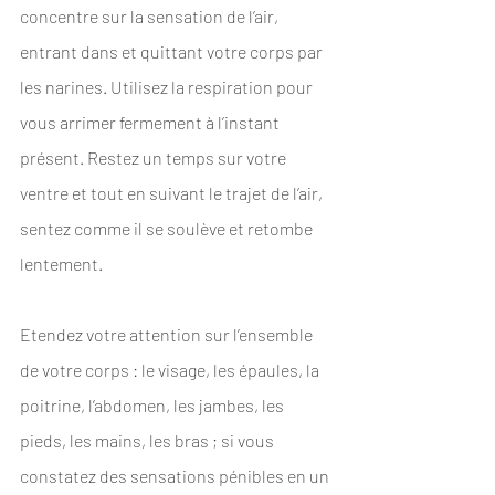
concentre sur la sensation de l’air, 
entrant dans et quittant votre corps par 
les narines. Utilisez la respiration pour 
vous arrimer fermement à l’instant 
présent. Restez un temps sur votre 
ventre et tout en suivant le trajet de l’air, 
sentez comme il se soulève et retombe 
lentement.
Etendez votre attention sur l’ensemble 
de votre corps : le visage, les épaules, la 
poitrine, l’abdomen, les jambes, les 
pieds, les mains, les bras ; si vous 
constatez des sensations pénibles en un 