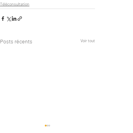
Téléconsultation
Posts récents
Voir tout