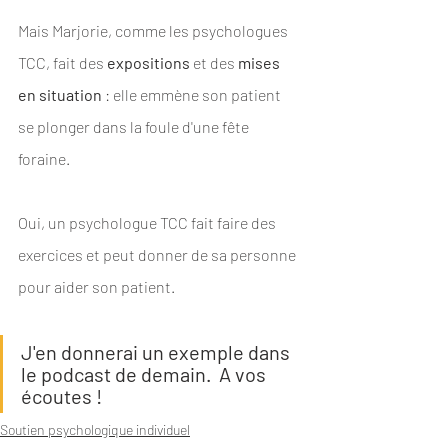
Mais Marjorie, comme les psychologues 
TCC, fait des 
expositions 
et des 
mises 
en situation
 : elle emmène son patient 
se plonger dans la foule d'une fête 
foraine.   
Oui, un psychologue TCC fait faire des 
exercices et peut donner de sa personne 
pour aider son patient. 
J'en donnerai un exemple dans 
le podcast de demain.  A vos 
écoutes !
Soutien psychologique individuel