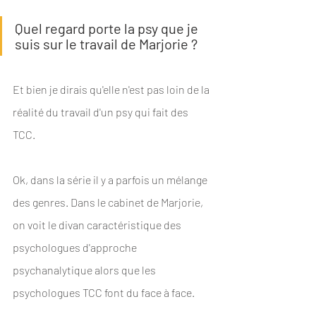
Quel regard porte la psy que je 
suis sur le travail de Marjorie ? 
Et bien je dirais qu'elle n'est pas loin de la 
réalité du travail d'un psy qui fait des 
TCC.  
Ok, dans la série il y a parfois un mélange 
des genres. Dans le cabinet de Marjorie, 
on voit le divan caractéristique des 
psychologues d'approche 
psychanalytique alors que les 
psychologues TCC font du face à face. 