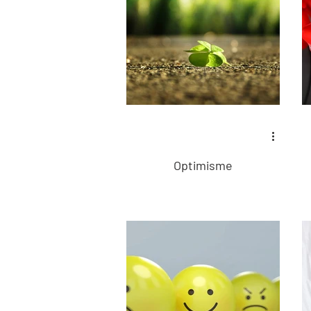
Optimisme