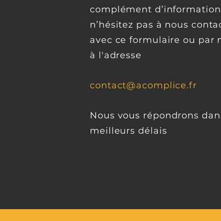
complément d’information
n’hésitez pas à nous conta
avec ce formulaire ou par 
à l'adresse
contact@acomplice.fr
Nous vous répondrons dans
meilleurs délais