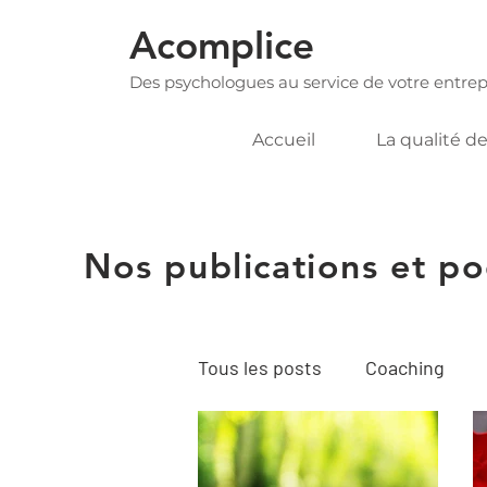
Acomplice
Des psychologues au service de votre entrep
Accueil
La qualité de
Nos publications et po
Tous les posts
Coaching
Soutien psychologique collec